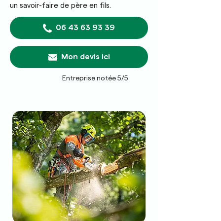
un savoir-faire de père en fils.
06 43 63 93 39
Mon devis ici
Entreprise notée 5/5