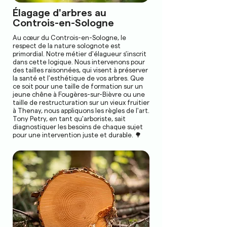
Élagage d'arbres au
Controis-en-Sologne
Au cœur du Controis-en-Sologne, le
respect de la nature solognote est
primordial. Notre métier d'élagueur s'inscrit
dans cette logique. Nous intervenons pour
des tailles raisonnées, qui visent à préserver
la santé et l'esthétique de vos arbres. Que
ce soit pour une taille de formation sur un
jeune chêne à Fougères-sur-Bièvre ou une
taille de restructuration sur un vieux fruitier
à Thenay, nous appliquons les règles de l'art.
Tony Petry, en tant qu'arboriste, sait
diagnostiquer les besoins de chaque sujet
pour une intervention juste et durable. 🌳