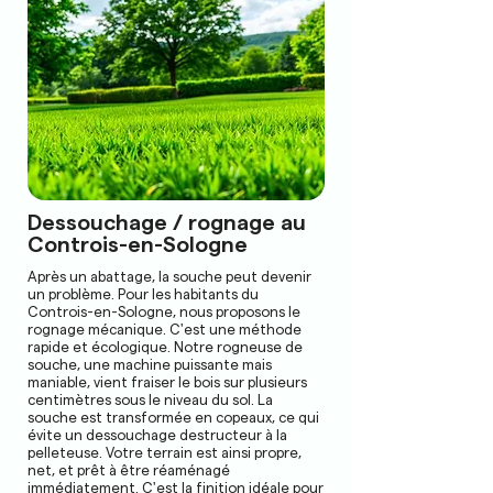
Dessouchage / rognage au
Controis-en-Sologne
Après un abattage, la souche peut devenir
un problème. Pour les habitants du
Controis-en-Sologne, nous proposons le
rognage mécanique. C'est une méthode
rapide et écologique. Notre rogneuse de
souche, une machine puissante mais
maniable, vient fraiser le bois sur plusieurs
centimètres sous le niveau du sol. La
souche est transformée en copeaux, ce qui
évite un dessouchage destructeur à la
pelleteuse. Votre terrain est ainsi propre,
net, et prêt à être réaménagé
immédiatement. C'est la finition idéale pour